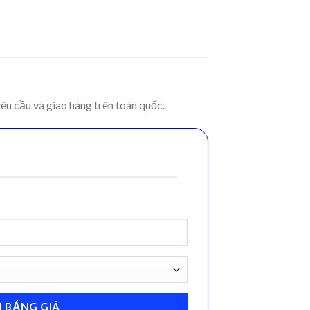
êu cầu và giao hàng trên toàn quốc.