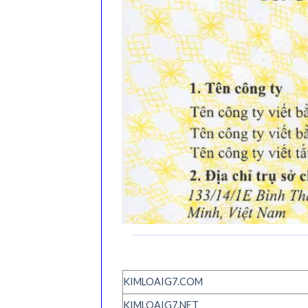
KIMLOAIG7.COM
KIMLOAIG7.NET