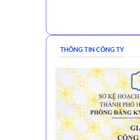
THÔNG TIN CÔNG TY