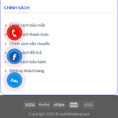
CHÍNH SÁCH
Chính sách bảo mật
Chính sách thanh toán
Chính sách vận chuyển
Chính sách đổi trả
Chính sách bảo hành
Dịch vụ khách hàng
Copyright 2026 ©
cokhikimloai.net