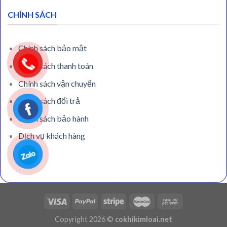
CHÍNH SÁCH
Chính sách bảo mật
Chính sách thanh toán
Chính sách vận chuyển
Chính sách đổi trả
Chính sách bảo hành
Dịch vụ khách hàng
Copyright 2026 ©
cokhikimloai.net