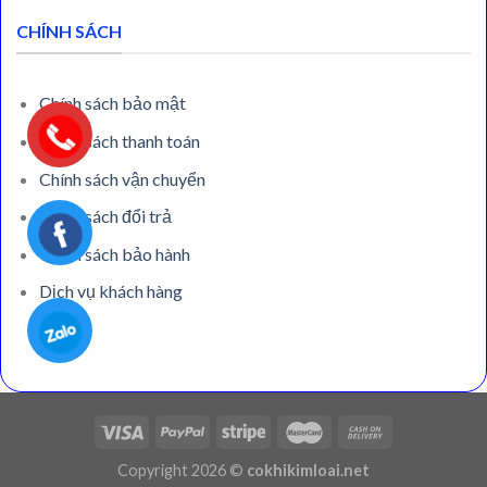
CHÍNH SÁCH
Chính sách bảo mật
Chính sách thanh toán
Chính sách vận chuyển
Chính sách đổi trả
Chính sách bảo hành
Dịch vụ khách hàng
Copyright 2026 ©
cokhikimloai.net