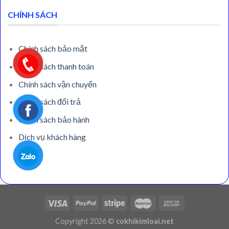
CHÍNH SÁCH
Chính sách bảo mật
Chính sách thanh toán
Chính sách vận chuyển
Chính sách đổi trả
Chính sách bảo hành
Dịch vụ khách hàng
Copyright 2026 ©
cokhikimloai.net