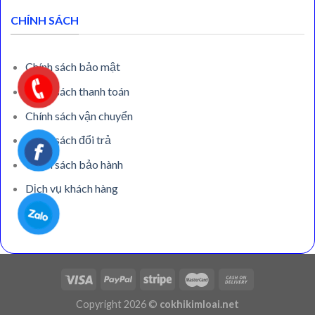
CHÍNH SÁCH
Chính sách bảo mật
Chính sách thanh toán
Chính sách vận chuyển
Chính sách đổi trả
Chính sách bảo hành
Dịch vụ khách hàng
Copyright 2026 ©
cokhikimloai.net