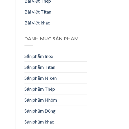
Bài viết Thép
Bài viết Titan
Bài viết khác
DANH MỤC SẢN PHẨM
Sản phẩm Inox
Sản phẩm Titan
Sản phẩm Niken
Sản phẩm Thép
Sản phẩm Nhôm
Sản phẩm Đồng
Sản phẩm khác