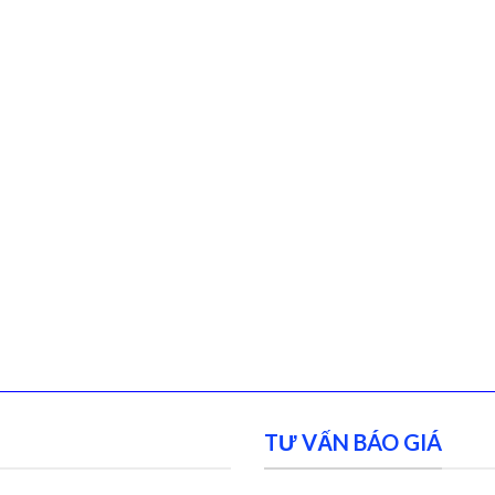
TƯ VẤN BÁO GIÁ