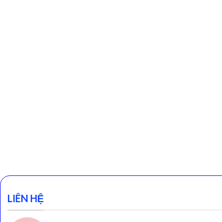
LIÊN HỆ