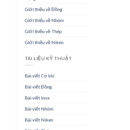
Giới thiệu về Đồng
Giới thiệu về Nhôm
Giới thiệu về Thép
Giới thiệu về Niken
TÀI LIỆU KỸ THUẬT
Bài viết Cơ khí
Bài viết Đồng
Bài viết Inox
Bài viết Nhôm
Bài viết Niken