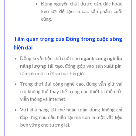
Đồng nguyên chất được cán, đúc hoặc
kéo sợi để tạo ra các sản phẩm cuối
cùng.
Tầm quan trọng của Đồng trong cuộc sống
hiện đại
Đồng là vật liệu chủ chốt cho
ngành công nghiệp
năng lượng tái tạo
, đóng góp vào sản xuất pin,
tấm pin mặt trời và tua-bin gió.
Trong thời đại công nghệ cao, đồng vẫn giữ vai
trò không thể thay thế trong các thiết bị điện tử,
viễn thông và Internet.
Với khả năng tái chế hoàn toàn, đồng không chỉ
đáp ứng nhu cầu hiện tại mà còn là một vật liệu
bền vững cho tương lai.