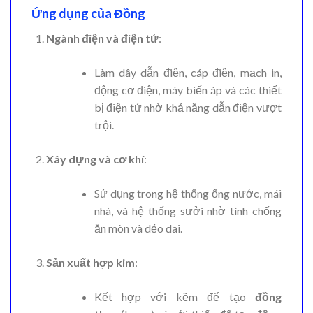
Ứng dụng của Đồng
Ngành điện và điện tử
:
Làm dây dẫn điện, cáp điện, mạch in,
động cơ điện, máy biến áp và các thiết
bị điện tử nhờ khả năng dẫn điện vượt
trội.
Xây dựng và cơ khí
:
Sử dụng trong hệ thống ống nước, mái
nhà, và hệ thống sưởi nhờ tính chống
ăn mòn và dẻo dai.
Sản xuất hợp kim
:
Kết hợp với kẽm để tạo
đồng