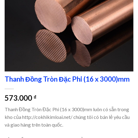
Thanh Đồng Tròn Đặc Phi (16 x 3000)mm
573.000
₫
Thanh Đồng Tròn Đặc Phi (16 x 3000)mm luôn có sẵn trong
kho của http://cokhikimloai.net/ chúng tôi có bán lẻ yêu cầu
và giao hàng trên toàn quốc.