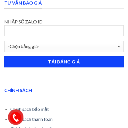
TƯ VẤN BÁO GIÁ
NHẬP SỐ ZALO ID
CHÍNH SÁCH
Chính sách bảo mật
Chính sách thanh toán