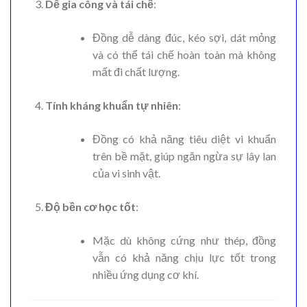
Dễ gia công và tái chế
:
Đồng dễ dàng đúc, kéo sợi, dát mỏng
và có thể tái chế hoàn toàn mà không
mất đi chất lượng.
Tính kháng khuẩn tự nhiên
:
Đồng có khả năng tiêu diệt vi khuẩn
trên bề mặt, giúp ngăn ngừa sự lây lan
của vi sinh vật.
Độ bền cơ học tốt
:
Mặc dù không cứng như thép, đồng
vẫn có khả năng chịu lực tốt trong
nhiều ứng dụng cơ khí.