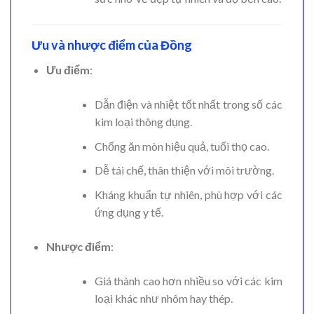
Ưu và nhược điểm của Đồng
Ưu điểm
:
Dẫn điện và nhiệt tốt nhất trong số các
kim loại thông dụng.
Chống ăn mòn hiệu quả, tuổi thọ cao.
Dễ tái chế, thân thiện với môi trường.
Kháng khuẩn tự nhiên, phù hợp với các
ứng dụng y tế.
Nhược điểm
:
Giá thành cao hơn nhiều so với các kim
loại khác như nhôm hay thép.