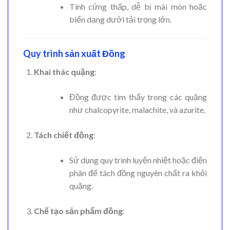
Tính cứng thấp, dễ bị mài mòn hoặc
biến dạng dưới tải trọng lớn.
Quy trình sản xuất Đồng
Khai thác quặng
:
Đồng được tìm thấy trong các quặng
như chalcopyrite, malachite, và azurite.
Tách chiết đồng
:
Sử dụng quy trình luyện nhiệt hoặc điện
phân để tách đồng nguyên chất ra khỏi
quặng.
Chế tạo sản phẩm đồng
: