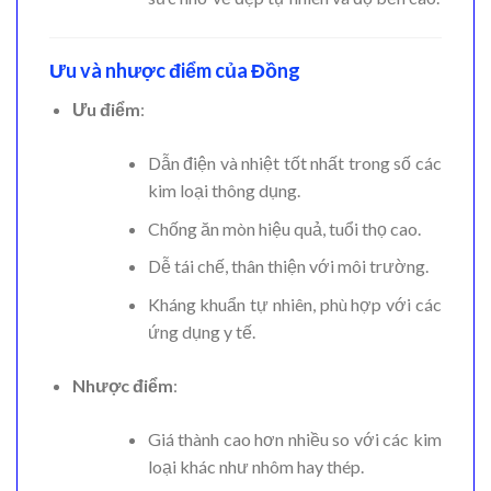
Ưu và nhược điểm của Đồng
Ưu điểm
:
Dẫn điện và nhiệt tốt nhất trong số các
kim loại thông dụng.
Chống ăn mòn hiệu quả, tuổi thọ cao.
Dễ tái chế, thân thiện với môi trường.
Kháng khuẩn tự nhiên, phù hợp với các
ứng dụng y tế.
Nhược điểm
:
Giá thành cao hơn nhiều so với các kim
loại khác như nhôm hay thép.