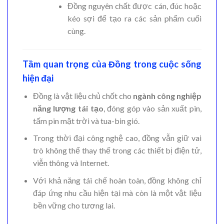
Đồng nguyên chất được cán, đúc hoặc
kéo sợi để tạo ra các sản phẩm cuối
cùng.
Tầm quan trọng của Đồng trong cuộc sống
hiện đại
Đồng là vật liệu chủ chốt cho
ngành công nghiệp
năng lượng tái tạo
, đóng góp vào sản xuất pin,
tấm pin mặt trời và tua-bin gió.
Trong thời đại công nghệ cao, đồng vẫn giữ vai
trò không thể thay thế trong các thiết bị điện tử,
viễn thông và Internet.
Với khả năng tái chế hoàn toàn, đồng không chỉ
đáp ứng nhu cầu hiện tại mà còn là một vật liệu
bền vững cho tương lai.