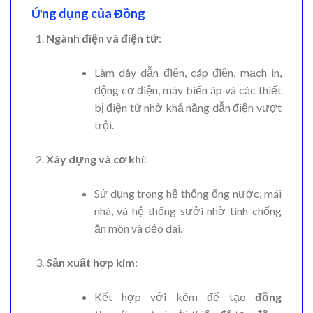
Ứng dụng của Đồng
Ngành điện và điện tử
:
Làm dây dẫn điện, cáp điện, mạch in,
động cơ điện, máy biến áp và các thiết
bị điện tử nhờ khả năng dẫn điện vượt
trội.
Xây dựng và cơ khí
:
Sử dụng trong hệ thống ống nước, mái
nhà, và hệ thống sưởi nhờ tính chống
ăn mòn và dẻo dai.
Sản xuất hợp kim
:
Kết hợp với kẽm để tạo
đồng