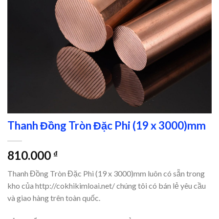
Thanh Đồng Tròn Đặc Phi (19 x 3000)mm
810.000
₫
Thanh Đồng Tròn Đặc Phi (19 x 3000)mm luôn có sẵn trong
kho của http://cokhikimloai.net/ chúng tôi có bán lẻ yêu cầu
và giao hàng trên toàn quốc.