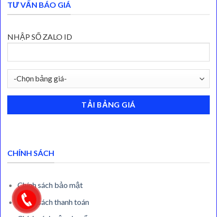
TƯ VẤN BÁO GIÁ
NHẬP SỐ ZALO ID
CHÍNH SÁCH
Chính sách bảo mật
Chính sách thanh toán