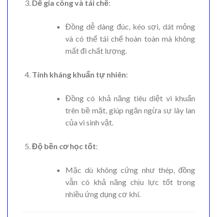
Dễ gia công và tái chế
:
Đồng dễ dàng đúc, kéo sợi, dát mỏng
và có thể tái chế hoàn toàn mà không
mất đi chất lượng.
Tính kháng khuẩn tự nhiên
:
Đồng có khả năng tiêu diệt vi khuẩn
trên bề mặt, giúp ngăn ngừa sự lây lan
của vi sinh vật.
Độ bền cơ học tốt
:
Mặc dù không cứng như thép, đồng
vẫn có khả năng chịu lực tốt trong
nhiều ứng dụng cơ khí.