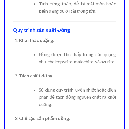
Tính cứng thấp, dễ bị mài mòn hoặc
biến dạng dưới tải trọng lớn.
Quy trình sản xuất Đồng
Khai thác quặng
:
Đồng được tìm thấy trong các quặng
như chalcopyrite, malachite, và azurite.
Tách chiết đồng
:
Sử dụng quy trình luyện nhiệt hoặc điện
phân để tách đồng nguyên chất ra khỏi
quặng.
Chế tạo sản phẩm đồng
: